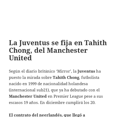
La Juventus se fija en Tahith
Chong, del Manchester
United
Según el diario británico ‘Mirror’, la
Juventus
ha
puesto la mirada sobre
Tahith Chong
, futbolista
nacido en 1999 de nacionalidad holandesa
(internacional sub21), que ya ha debutado con el
Manchester United
en Premier League pese a sus
escasos 19 años. En diciembre cumplirá los 20.
El contrato del neerlandés,
que llegó a