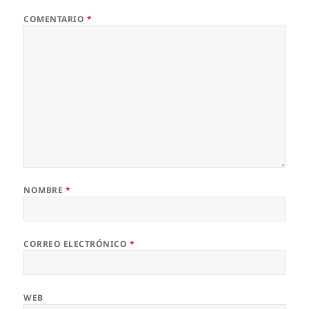
COMENTARIO
*
NOMBRE
*
CORREO ELECTRÓNICO
*
WEB