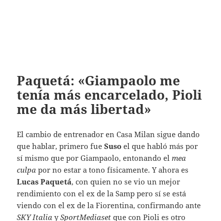
Paquetá: «Giampaolo me
tenía más encarcelado, Pioli
me da más libertad»
El cambio de entrenador en Casa Milan sigue dando
que hablar, primero fue
Suso
el que habló más por
sí mismo que por Giampaolo, entonando el
mea
culpa
por no estar a tono físicamente. Y ahora es
Lucas Paquetá
, con quien no se vio un mejor
rendimiento con el ex de la Samp pero sí se está
viendo con el ex de la Fiorentina, confirmando ante
SKY Italia
y
SportMediaset
que con Pioli es otro