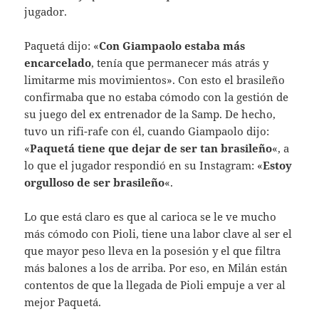
jugador.
Paquetá dijo: «
Con Giampaolo estaba más
encarcelado
, tenía que permanecer más atrás y
limitarme mis movimientos». Con esto el brasileño
confirmaba que no estaba cómodo con la gestión de
su juego del ex entrenador de la Samp. De hecho,
tuvo un rifi-rafe con él, cuando Giampaolo dijo:
«
Paquetá tiene que dejar de ser tan brasileño
«, a
lo que el jugador respondió en su Instagram: «
Estoy
orgulloso de ser brasileño
«.
Lo que está claro es que al carioca se le ve mucho
más cómodo con Pioli, tiene una labor clave al ser el
que mayor peso lleva en la posesión y el que filtra
más balones a los de arriba. Por eso, en Milán están
contentos de que la llegada de Pioli empuje a ver al
mejor Paquetá.