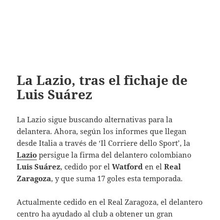
La Lazio, tras el fichaje de
Luis Suárez
La Lazio sigue buscando alternativas para la
delantera. Ahora, s
egún los informes que llegan
desde Italia a través de ‘Il Corriere dello Sport’, la
Lazio
persigue la firma del delantero colombiano
Luis Suárez
, cedido por el
Watford
en el
Real
Zaragoza
, y que suma 17 goles esta temporada.
Actualmente cedido en el Real Zaragoza, el delantero
centro ha ayudado al club a obtener un gran