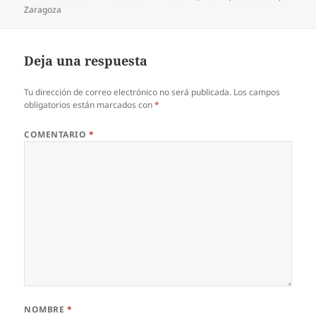
el
Zaragoza
Deja una respuesta
Tu dirección de correo electrónico no será publicada.
Los campos
obligatorios están marcados con
*
COMENTARIO
*
NOMBRE
*