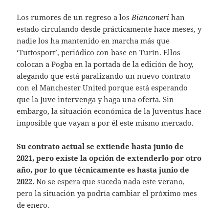
Los rumores de un regreso a los
Bianconeri
han
estado circulando desde prácticamente hace meses, y
nadie los ha mantenido en marcha más que
‘Tuttosport’, periódico con base en Turín. Ellos
c
olocan a Pogba en la portada de la edición de hoy,
alegando que está paralizando un nuevo contrato
con el Manchester United porque está esperando
que la Juve intervenga y haga una oferta. Sin
embargo, la situación económica de la Juventus hace
imposible que vayan a por él este mismo mercado.
Su contrato actual se extiende hasta junio de
2021, pero existe la opción de extenderlo por otro
año, por lo que técnicamente es hasta junio de
2022.
No se espera que suceda nada este verano,
pero la situación ya podría cambiar el próximo mes
de enero.