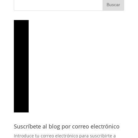
Suscríbete al blog por correo electrónico
Introduce tu correo electrónico para suscribirte a