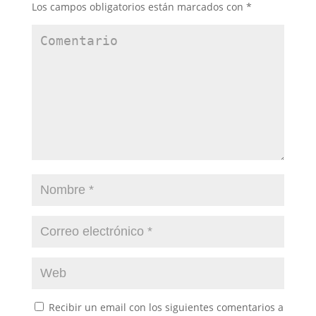
Los campos obligatorios están marcados con
*
Recibir un email con los siguientes comentarios a