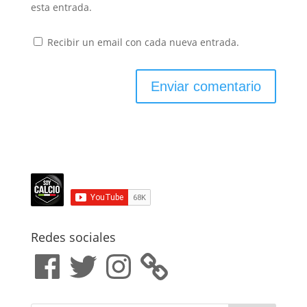
esta entrada.
Recibir un email con cada nueva entrada.
Redes sociales
Facebook
Twitter
Instagram