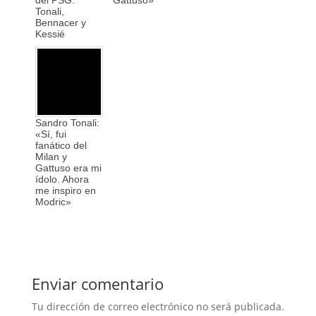
Tonali,
Bennacer y
Kessié
Sandro Tonali:
«Sí, fui
fanático del
Milan y
Gattuso era mi
ídolo. Ahora
me inspiro en
Modric»
Enviar comentario
Tu dirección de correo electrónico no será publicada.