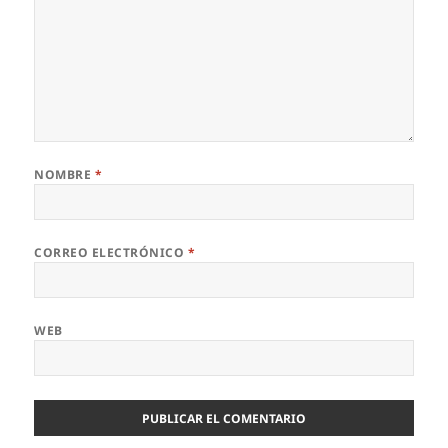
NOMBRE
*
CORREO ELECTRÓNICO
*
WEB