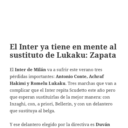
El Inter ya tiene en mente al
sustituto de Lukaku: Zapata
El
Inter de Milán
va a sufrir este verano tres
pérdidas importantes:
Antonio Conte, Achraf
Hakimi y Romelu Lukaku
. Tres marchas que van a
complicar que el Inter repita Scudetto este año pero
que esperan sustituirlas de la mejor manera: con
Inzaghi, con, a priori, Bellerín, y con un delantero
que sustituya al belga.
Y ese delantero elegido por la directiva es
Duván