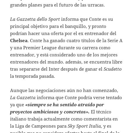
grandes planes para el futuro de las urracas.
La Gazzetta dello Sport
informa que Conte es su
principal objetivo para el banquillo, y pronto
podrían hacer una oferta por el ex entrenador del
Chelsea
.
Conte ha ganado cuatro títulos de la Serie A
y una Premier League durante su carrera como
entrenador, y está considerado uno de los mejores
entrenadores del mundo. además, se encuentra libre
tras separarse
del Inter después de ganar el
Scudetto
la temporada pasada.
Aunque las negociaciones aún no han comenzado,
La Gazzetta
informa que Conte podría verse tentado
ya que
«siempre se ha sentido atraído por
proyectos ambiciosos y concretos».
El técnico
italiano trabaja actualmente como comentarista en
la Liga de Campeones para
Sky Sport Italia,
y es