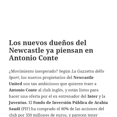
Los nuevos dueños del
Newcastle ya piensan en
Antonio Conte
¿Movimiento inesperado?
Según
La Gazzetta dello
Sport
, los nuevos propietarios del
Newcastle
United
son tan ambiciosos que quieren traer a
Antonio Conte
al club inglés, y están listos para
hacer una oferta por el ex entrenador del
Inter
y la
Juventus
.
El
Fondo de Inversión Pública de Arabia
Saudí
(PIF) ha comprado el 80% de las acciones del
club por 350 millones de euros, y parecen tener