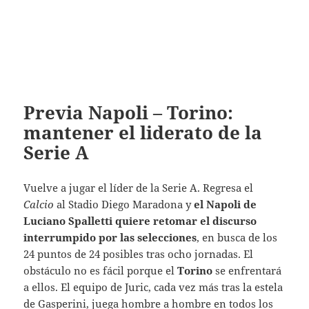
Previa Napoli – Torino:
mantener el liderato de la
Serie A
Vuelve a jugar el líder de la Serie A. Regresa el
Calcio
al Stadio Diego Maradona
y
el Napoli de
Luciano Spalletti quiere retomar el discurso
interrumpido por las selecciones
, en busca de los
24 puntos de 24 posibles tras ocho jornadas. El
obstáculo no es fácil porque el
Torino
se enfrentará
a ellos. El equipo de Juric, cada vez más tras la estela
de Gasperini, juega hombre a hombre en todos los