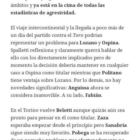
ámbitos y
ya está en la
cima de todas las
estadísticas de agresividad.
El viaje intercontinental y la llegada a poco más de
un día del partido contra el
Toro
podrían
representar un problema para
Lozano
y
Ospina
.
Spalletti reflexiona y claramente querrá hablar de
ello con los directamente implicados pero de
momento la decisión debería mantener en cualquier
caso a Ospina como titular mientras que
Politano
tiene ventaja sobre Lozano. Por lo demás, no hay
novedades significativas:
Anguissa
ahora se
considera inamovible. A su lado,
Fabián
.
En el Torino vuelve
Belotti
aunque quizás aún sea
pronto para pensar en él como titular.
Zaza
esperaba empezar desde el principio pero
Sanabria
sigue siendo muy favorito.
Pobega
se ha recuperado