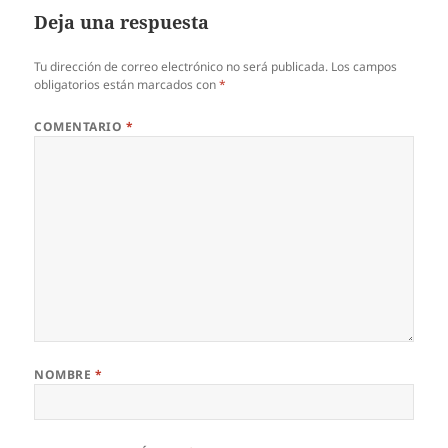
Deja una respuesta
Tu dirección de correo electrónico no será publicada.
Los campos
obligatorios están marcados con
*
COMENTARIO
*
NOMBRE
*