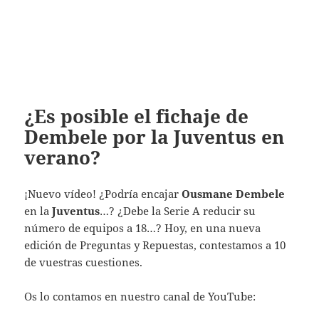
¿Es posible el fichaje de
Dembele por la Juventus en
verano?
¡Nuevo vídeo! ¿Podría encajar
Ousmane Dembele
en la
Juventus
…? ¿Debe la Serie A reducir su
número de equipos a 18…? Hoy, en una nueva
edición de Preguntas y Repuestas, contestamos a 10
de vuestras cuestiones.
Os lo contamos en nuestro canal de YouTube: