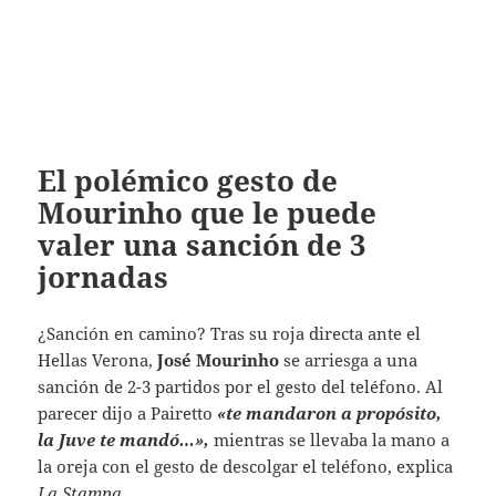
El polémico gesto de
Mourinho que le puede
valer una sanción de 3
jornadas
¿Sanción en camino? Tras su roja directa ante el
Hellas Verona,
José Mourinho
se arriesga a una
sanción de 2-3 partidos por el gesto del teléfono. Al
parecer dijo a Pairetto
«te mandaron a propósito,
la Juve te mandó…»,
mientras se llevaba la mano a
la oreja con el gesto de descolgar el teléfono, explica
La Stampa
.