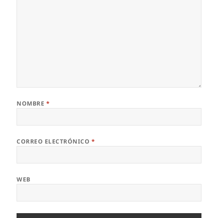
NOMBRE
*
CORREO ELECTRÓNICO
*
WEB