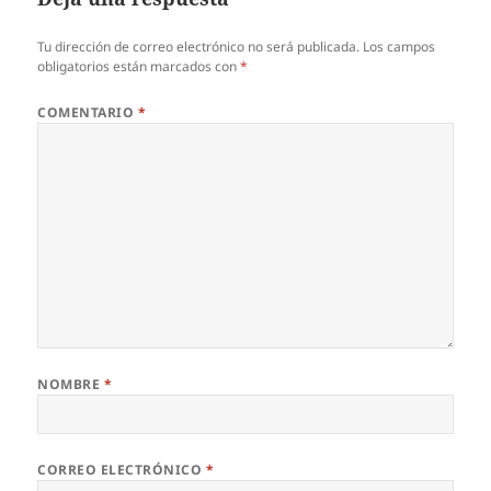
Tu dirección de correo electrónico no será publicada.
Los campos
obligatorios están marcados con
*
COMENTARIO
*
NOMBRE
*
CORREO ELECTRÓNICO
*