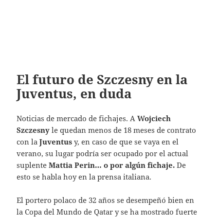
El futuro de Szczesny en la
Juventus, en duda
Noticias de mercado de fichajes.
A
Wojciech
Szczesny
le quedan menos de 18 meses de contrato
con
la
Juventus
y, en caso de que se vaya en el
verano, su lugar podría ser ocupado por el actual
suplente
Mattia Perin… o por algún fichaje.
De
esto se habla hoy en la prensa italiana.
El portero polaco de 32 años se desempeñó bien en
la Copa del Mundo de Qatar y se ha mostrado fuerte