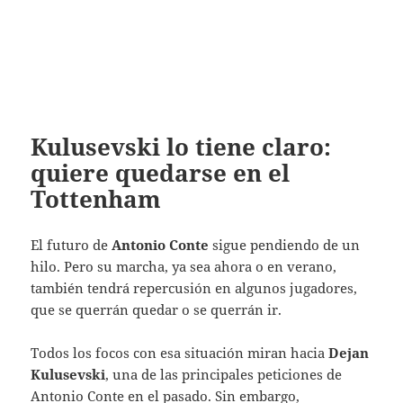
Kulusevski lo tiene claro:
quiere quedarse en el
Tottenham
El futuro de
Antonio Conte
sigue pendiendo de un
hilo. Pero su marcha, ya sea ahora o en verano,
también tendrá repercusión en algunos jugadores,
que se querrán quedar o se querrán ir.
Todos los focos con esa situación miran hacia
Dejan
Kulusevski
, una de las principales peticiones de
Antonio Conte en el pasado. Sin embargo,