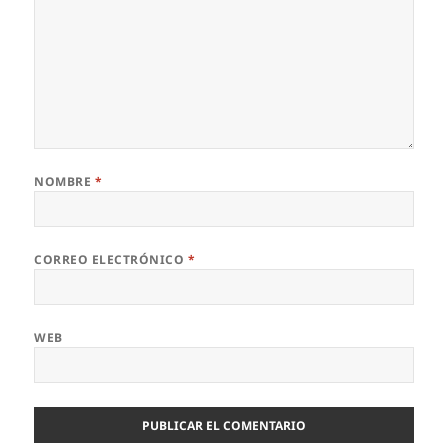
NOMBRE
*
CORREO ELECTRÓNICO
*
WEB