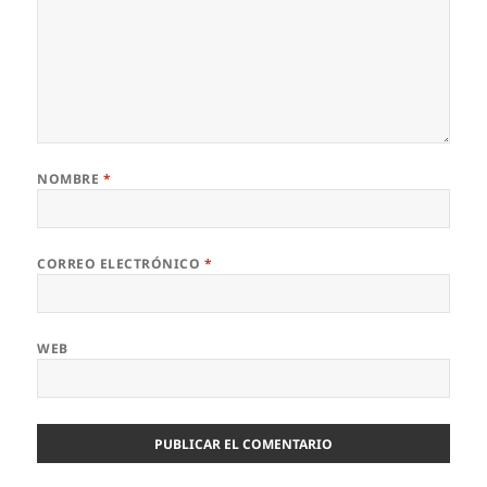
NOMBRE
*
CORREO ELECTRÓNICO
*
WEB