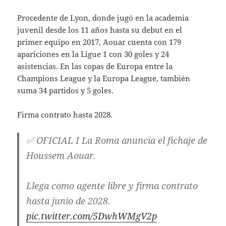
Procedente de Lyon, donde jugó en la academia
juvenil desde los 11 años hasta su debut en el
primer equipo en 2017, Aouar cuenta con 179
apariciones en la Ligue 1 con 30 goles y 24
asistencias. En las copas de Europa entre la
Champions League y la Europa League, también
suma 34 partidos y 5 goles.
Firma contrato hasta 2028.
✅ OFICIAL I La Roma anuncia el fichaje de
Houssem Aouar.
Llega como agente libre y firma contrato
hasta junio de 2028.
pic.twitter.com/5DwhWMgV2p