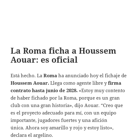
La Roma ficha a Houssem
Aouar: es oficial
Está hecho. La
Roma
ha anunciado hoy el fichaje de
Houssem Aouar.
Llega como agente libre y
firma
contrato hasta junio de 2028.
«Estoy muy contento
de haber fichado por la Roma, porque es un gran
club con una gran historia», dijo Aouar. “Creo que
es el proyecto adecuado para mí, con un equipo
importante, jugadores fuertes y una afición
única. Ahora soy amarillo y rojo y estoy listo»,
declara el argelino.