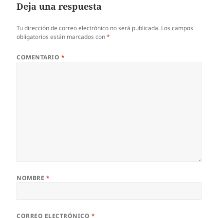
Deja una respuesta
Tu dirección de correo electrónico no será publicada.
Los campos
obligatorios están marcados con
*
COMENTARIO
*
NOMBRE
*
CORREO ELECTRÓNICO
*