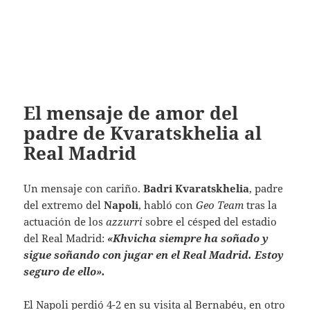
El mensaje de amor del
padre de Kvaratskhelia al
Real Madrid
Un mensaje con cariño.
Badri Kvaratskhelia
, padre
del extremo del
Napoli
, habló con
Geo Team
tras la
actuación de los
azzurri
sobre el césped del estadio
del Real Madrid:
«Khvicha siempre ha soñado y
sigue soñando con jugar en el Real Madrid. Estoy
seguro de ello».
El Napoli perdió 4-2 en su visita al Bernabéu, en otro