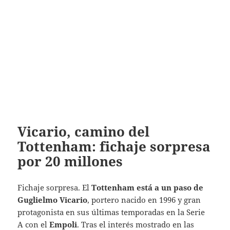
Vicario, camino del
Tottenham: fichaje sorpresa
por 20 millones
Fichaje sorpresa. El
Tottenham está a un paso de
Guglielmo Vicario
, portero nacido en 1996 y gran
protagonista en sus últimas temporadas en la Serie
A con el
Empoli
. Tras el interés mostrado en las