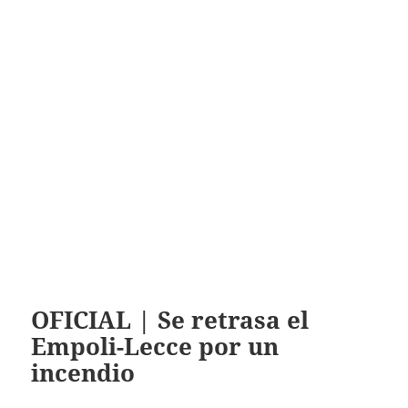
OFICIAL | Se retrasa el
Empoli-Lecce por un
incendio