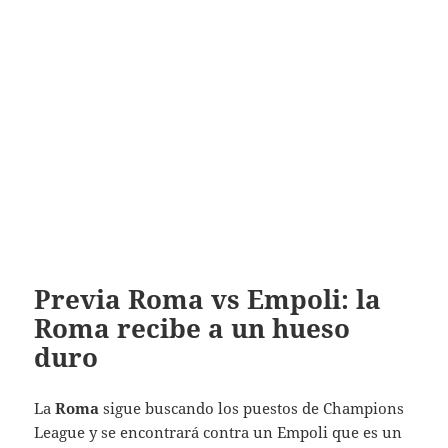
Previa Roma vs Empoli: la
Roma recibe a un hueso
duro
La
Roma
sigue buscando los puestos de Champions
League y se encontrará contra un Empoli que es un