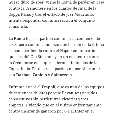
hueso duro de roer. Viene la Roma de perder en casa
contra la Cremonese en los cuartos de final de la
Coppa Italia, y tras el enfado de José Mourinho,
intenta responder con una reacción el conjunto
romanista.
La
Roma
llega al partido con un gran comienzo de
2023, pero con un comienzo que ha roto en la última
semana perdiendo contra el Napoli en un partido
que decidió Gio Simeone y en un encuentro contra
la Cremonese en el que salieron eliminados de la
Coppa Italia. Pero para el partido no podrán contar
con
Darboe, Zaniolo y Spinazzola
.
Enfrente estará el
Empoli
, que es uno de los equipos
de este enero de 2023 porque llevan seis partidos
consecutivos sin perder: tres victorias y tres
empates. Y viendo que en el último enfrentamiento
contra un grande ganaron por 0-1 al Inter en el