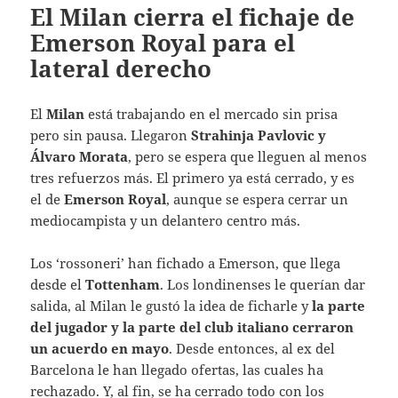
El Milan cierra el fichaje de
Emerson Royal para el
lateral derecho
El
Milan
está trabajando en el mercado sin prisa
pero sin pausa. Llegaron
Strahinja Pavlovic y
Álvaro Morata
, pero se espera que lleguen al menos
tres refuerzos más. El primero ya está cerrado, y es
el de
Emerson Royal
, aunque se espera cerrar un
mediocampista y un delantero centro más.
Los ‘rossoneri’ han fichado a Emerson, que llega
desde el
Tottenham
. Los londinenses le querían dar
salida, al Milan le gustó la idea de ficharle y
la parte
del jugador y la parte del club italiano cerraron
un acuerdo en mayo
. Desde entonces, al ex del
Barcelona le han llegado ofertas, las cuales ha
rechazado. Y, al fin, se ha cerrado todo con los