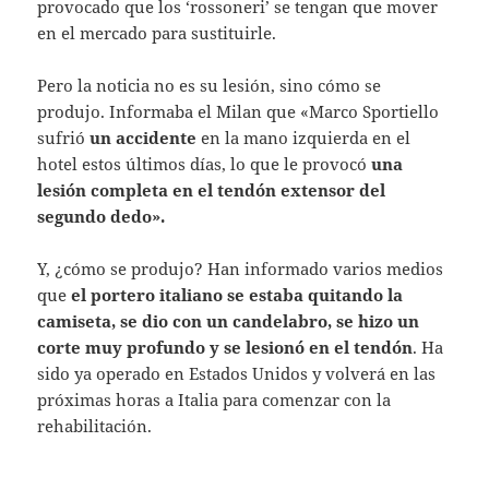
provocado que los ‘rossoneri’ se tengan que mover
en el mercado para sustituirle.
Pero la noticia no es su lesión, sino cómo se
produjo. Informaba el Milan que «Marco Sportiello
sufrió
un accidente
en la mano izquierda en el
hotel estos últimos días, lo que le provocó
una
lesión completa en el tendón extensor del
segundo dedo».
Y, ¿cómo se produjo? Han informado varios medios
que
el portero italiano se estaba quitando la
camiseta, se dio con un candelabro, se hizo un
corte muy profundo y se lesionó en el tendón
. Ha
sido ya operado en Estados Unidos y volverá en las
próximas horas a Italia para comenzar con la
rehabilitación.