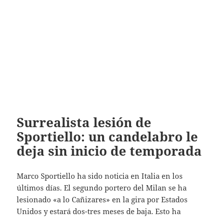
Surrealista lesión de
Sportiello: un candelabro le
deja sin inicio de temporada
Marco Sportiello ha sido noticia en Italia en los
últimos días. El segundo portero del Milan se ha
lesionado «a lo Cañizares» en la gira por Estados
Unidos y estará dos-tres meses de baja. Esto ha