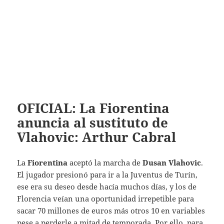
OFICIAL: La Fiorentina
anuncia al sustituto de
Vlahovic: Arthur Cabral
La
Fiorentina
aceptó la marcha de
Dusan Vlahovic
.
El jugador presionó para ir a la Juventus de Turín,
ese era su deseo desde hacía muchos días, y los de
Florencia veían una oportunidad irrepetible para
sacar 70 millones de euros más otros 10 en variables
pese a perderle a mitad de temporada. Por ello, para