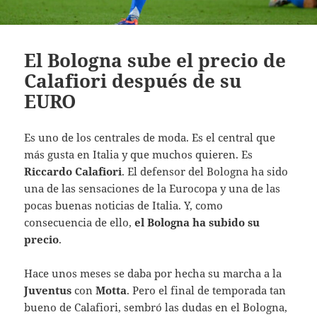
El Bologna sube el precio de
Calafiori después de su
EURO
Es uno de los centrales de moda. Es el central que
más gusta en Italia y que muchos quieren. Es
Riccardo Calafiori
. El defensor del Bologna ha sido
una de las sensaciones de la Eurocopa y una de las
pocas buenas noticias de Italia. Y, como
consecuencia de ello,
el Bologna ha subido su
precio
.
Hace unos meses se daba por hecha su marcha a la
Juventus
con
Motta
. Pero el final de temporada tan
bueno de Calafiori, sembró las dudas en el Bologna,