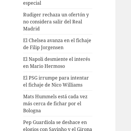
especial
Rudiger rechaza un ofertón y
no considera salir del Real
Madrid
El Chelsea avanza en el fichaje
de Filip Jorgensen
El Napoli desmiente el interés
en Mario Hermoso
El PSG irrumpe para intentar
el fichaje de Nico Williams
Mats Hummels está cada vez
más cerca de fichar por el
Bologna
Pep Guardiola se deshace en
elogios con Savinho y el Girona