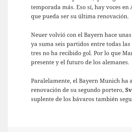
temporada más. Eso sí, hay voces en 
que pueda ser su última renovación.
Neuer volvió con el Bayern hace unas
ya suma seis partidos entre todas las
tres no ha recibido gol. Por lo que M
presente y el futuro de los alemanes.
Paralelamente, el Bayern Munich ha 
renovación de su segundo portero,
Sv
suplente de los bávaros también seg