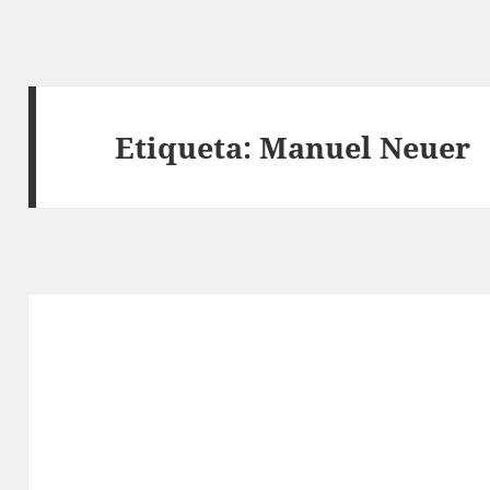
Etiqueta:
Manuel Neuer