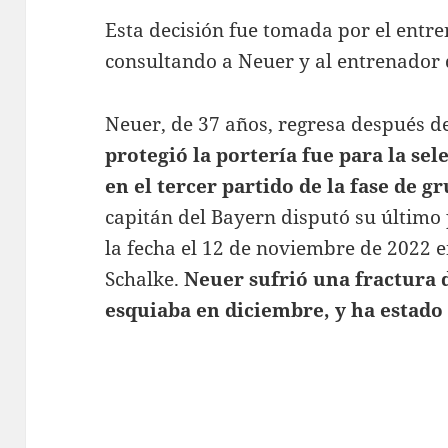
Esta decisión fue tomada por el ent
consultando a Neuer y al entrenador
Neuer, de 37 años, regresa después d
protegió la portería fue para la se
en el tercer partido de la fase de g
capitán del Bayern disputó su último
la fecha el 12 de noviembre de 2022 en
Schalke.
Neuer sufrió una fractura 
esquiaba en diciembre, y ha estado