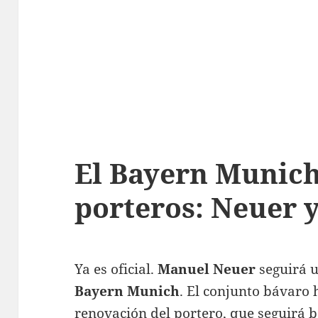
El Bayern Munich
porteros: Neuer y
Ya es oficial.
Manuel Neuer
seguirá 
Bayern Munich
. El conjunto bávaro 
renovación del portero, que seguirá 