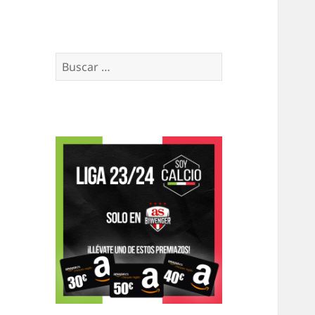
Buscar: