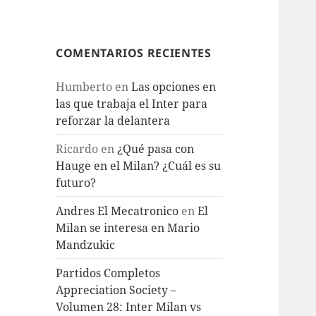
COMENTARIOS RECIENTES
Humberto
en
Las opciones en
las que trabaja el Inter para
reforzar la delantera
Ricardo
en
¿Qué pasa con
Hauge en el Milan? ¿Cuál es su
futuro?
Andres El Mecatronico
en
El
Milan se interesa en Mario
Mandzukic
Partidos Completos
Appreciation Society –
Volumen 28: Inter Milan vs