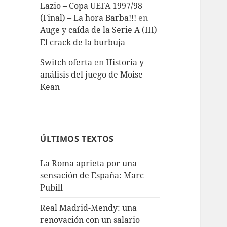
Lazio – Copa UEFA 1997/98
(Final) – La hora Barba!!!
en
Auge y caída de la Serie A (III)
El crack de la burbuja
Switch oferta
en
Historia y
análisis del juego de Moise
Kean
ÚLTIMOS TEXTOS
La Roma aprieta por una
sensación de España: Marc
Pubill
Real Madrid-Mendy: una
renovación con un salario