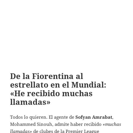
De la Fiorentina al
estrellato en el Mundial:
«He recibido muchas
llamadas»
Todos lo quieren. El agente de
Sofyan Amrabat
,
Mohammed Sinouh, admite haber recibido
«muchas
llamadas»
de clubes de la Premier League