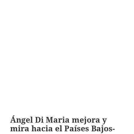
Ángel Di Maria mejora y
mira hacia el Países Bajos-