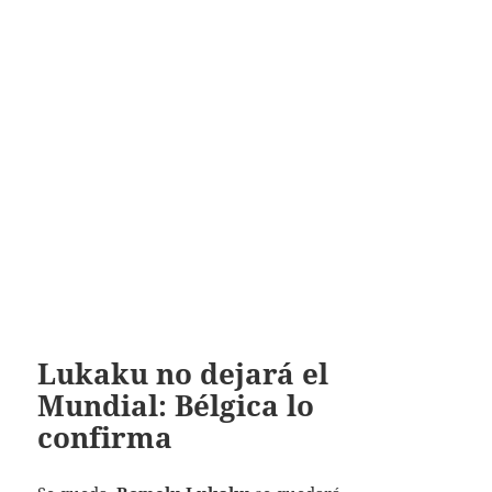
Lukaku no dejará el
Mundial: Bélgica lo
confirma