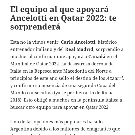
El equipo al que apoyará
Ancelotti en Qatar 2022: te
sorprenderá
Esta no la vimos venir.
C
arlo Ancelotti
, histórico
entrenador italiano y del
Real Madrid
, sorprendió a
muchos al confirmar que apoyará a
Canadá
en el
Mundial de Qatar 2022.
La desastrosa derrota de
Italia en la Repesca ante Macedonia del Norte a
principios de este año selló el destino de los
Azzurri,
y confirmó su ausencia de una segunda Copa del
Mundo consecutiva (ya se perdieron la de Rusia
2018). Esto obligó a muchos en la península itálica a
buscar otro equipo para apoyar en Qatar 2022.
Una de las opciones más populares ha sido
Argentina debido a los millones de emigrantes que