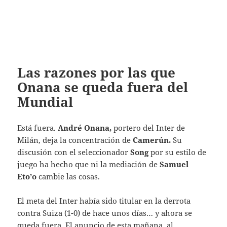
Las razones por las que
Onana se queda fuera del
Mundial
Está fuera.
André Onana,
portero del Inter de
Milán, deja la concentración de
Camerún.
Su
discusión con el seleccionador
Song
por su estilo de
juego ha hecho que ni la mediación de
Samuel
Eto’o
cambie las cosas.
El meta del Inter había sido titular en la derrota
contra Suiza (1-0) de hace unos días… y ahora se
queda fuera. El anuncio de esta mañana, al