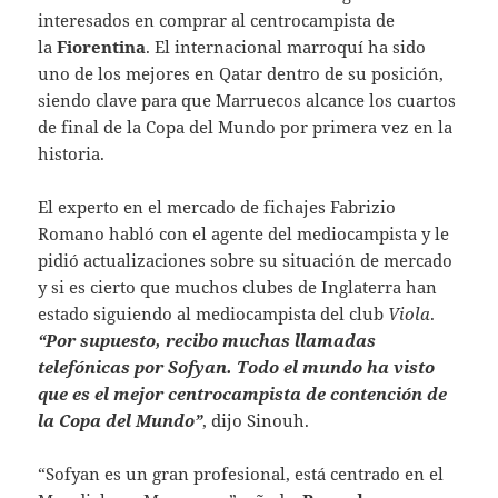
interesados ​​en comprar al centrocampista de
la
Fiorentina
. El internacional marroquí ha sido
uno de los mejores en Qatar dentro de su posición,
siendo clave para que Marruecos alcance los cuartos
de final de la Copa del Mundo por primera vez en la
historia.
El experto en el mercado de fichajes Fabrizio
Romano habló con el agente del mediocampista y le
pidió actualizaciones sobre su situación de mercado
y si es cierto que muchos clubes de Inglaterra han
estado siguiendo al mediocampista del club
Viola
.
“Por supuesto, recibo muchas llamadas
telefónicas por Sofyan. Todo el mundo ha visto
que es el mejor centrocampista de contención de
la Copa del Mundo”
, dijo Sinouh.
“Sofyan es un gran profesional, está centrado en el