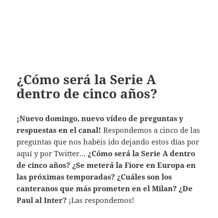
¿Cómo será la Serie A
dentro de cinco años?
¡Nuevo domingo, nuevo vídeo de preguntas y
respuestas en el canal!
Respondemos a cinco de las
preguntas que nos habéis ido dejando estos días por
aquí y por Twitter…
¿Cómo será la Serie A dentro
de cinco años? ¿Se meterá la Fiore en Europa en
las próximas temporadas? ¿Cuáles son los
canteranos que más prometen en el Milan? ¿De
Paul al Inter?
¡Las respondemos!