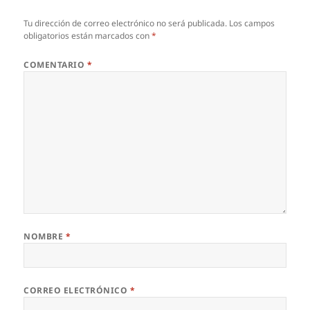
Tu dirección de correo electrónico no será publicada.
Los campos
obligatorios están marcados con
*
COMENTARIO
*
NOMBRE
*
CORREO ELECTRÓNICO
*