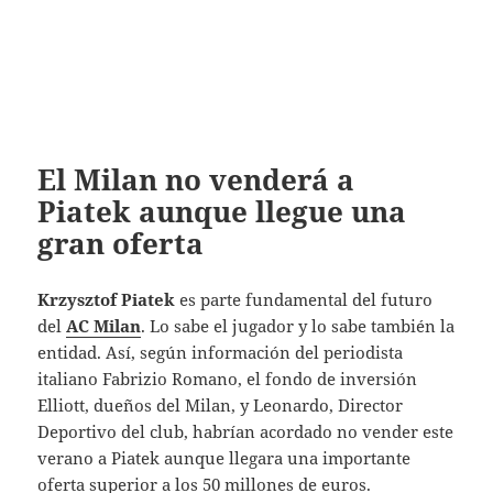
El Milan no venderá a
Piatek aunque llegue una
gran oferta
Krzysztof Piatek
es parte fundamental del futuro
del
AC Milan
. Lo sabe el jugador y lo sabe también la
entidad. Así, según información del periodista
italiano Fabrizio Romano, el fondo de inversión
Elliott, dueños del Milan, y Leonardo, Director
Deportivo del club, habrían acordado no vender este
verano a Piatek aunque llegara una importante
oferta superior a los 50 millones de euros.