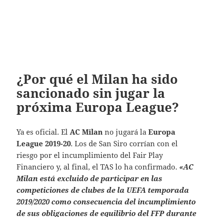
¿Por qué el Milan ha sido
sancionado sin jugar la
próxima Europa League?
Ya es oficial. El
AC Milan
no jugará la
Europa
League 2019-20
. Los de San Siro corrían con el
riesgo por el incumplimiento del Fair Play
Financiero y, al final, el TAS lo ha confirmado.
«AC
Milan está excluido de participar en las
competiciones de clubes de la UEFA temporada
2019/2020 como consecuencia del incumplimiento
de sus obligaciones de equilibrio del FFP durante