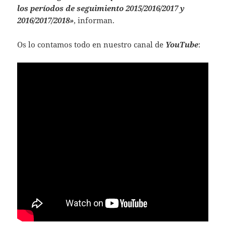
los períodos de seguimiento 2015/2016/2017 y
2016/2017/2018»
, informan.
Os lo contamos todo en nuestro canal de
YouTube
: