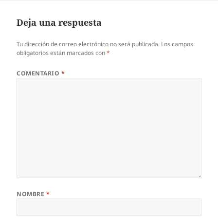
Deja una respuesta
Tu dirección de correo electrónico no será publicada.
Los campos
obligatorios están marcados con
*
COMENTARIO
*
NOMBRE
*