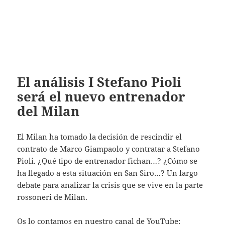
El análisis I Stefano Pioli
será el nuevo entrenador
del Milan
El Milan ha tomado la decisión de rescindir el
contrato de Marco Giampaolo y contratar a Stefano
Pioli. ¿Qué tipo de entrenador fichan…? ¿Cómo se
ha llegado a esta situación en San Siro…? Un largo
debate para analizar la crisis que se vive en la parte
rossoneri de Milan.
Os lo contamos en nuestro canal de YouTube: