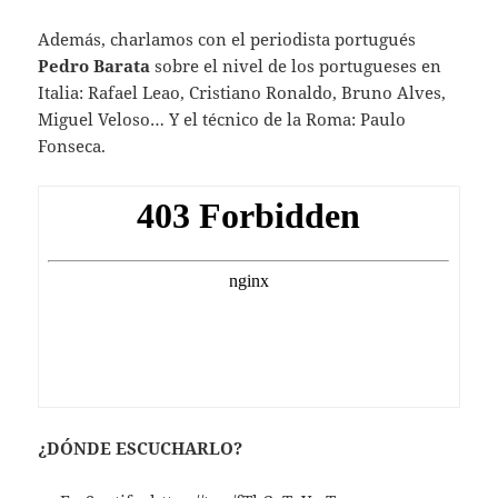
Además, charlamos con el periodista portugués
Pedro Barata
sobre el nivel de los portugueses en
Italia: Rafael Leao, Cristiano Ronaldo, Bruno Alves,
Miguel Veloso… Y el técnico de la Roma: Paulo
Fonseca.
¿DÓNDE ESCUCHARLO?