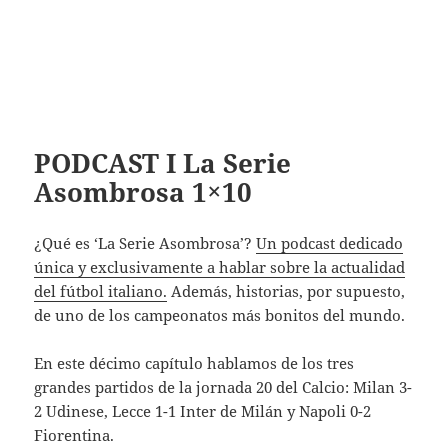
PODCAST I La Serie
Asombrosa 1×10
¿Qué es ‘La Serie Asombrosa’?
Un podcast dedicado
única y exclusivamente a hablar sobre la actualidad
del fútbol italiano.
Además, historias, por supuesto,
de uno de los campeonatos más bonitos del mundo.
En este décimo capítulo hablamos de los tres
grandes partidos de la jornada 20 del Calcio: Milan 3-
2 Udinese, Lecce 1-1 Inter de Milán y Napoli 0-2
Fiorentina.