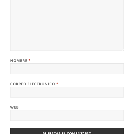
NOMBRE
*
CORREO ELECTRÓNICO
*
WEB