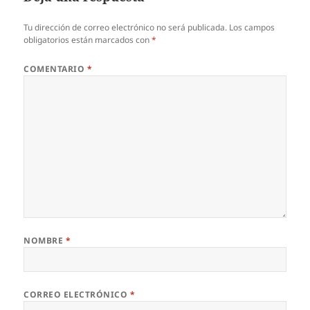
Tu dirección de correo electrónico no será publicada.
Los campos
obligatorios están marcados con
*
COMENTARIO
*
NOMBRE
*
CORREO ELECTRÓNICO
*