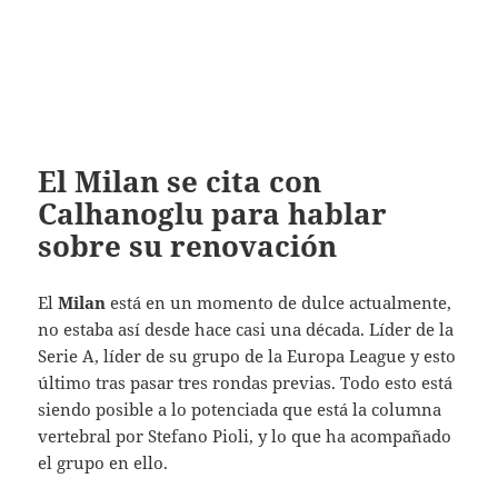
El Milan se cita con
Calhanoglu para hablar
sobre su renovación
El
Milan
está en un momento de dulce actualmente,
no estaba así desde hace casi una década. Líder de la
Serie A, líder de su grupo de la Europa League y esto
último tras pasar tres rondas previas. Todo esto está
siendo posible a lo potenciada que está la columna
vertebral por Stefano Pioli, y lo que ha acompañado
el grupo en ello.