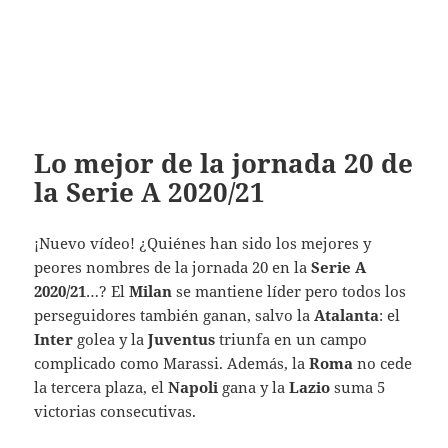
Lo mejor de la jornada 20 de
la Serie A 2020/21
¡Nuevo vídeo!
¿Quiénes han sido los mejores y
peores nombres de la jornada 20 en la
Serie A
2020/21
…? El
Milan
se mantiene líder pero todos los
perseguidores también ganan, salvo la
Atalanta
: el
Inter
golea y la
Juventus
triunfa en un campo
complicado como Marassi. Además, la
Roma
no cede
la tercera plaza, el
Napoli
gana y la
Lazio
suma 5
victorias consecutivas.