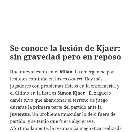
Se conoce la lesión de Kjaer:
sin gravedad pero en reposo
Una nueva lesión en el
Milan
.
La emergencia por
lesiones continúa en los
rossoneri
. Hay más
jugadores con problemas físicos en la enfermería, y
el último en la lista es
Simon Kjaer
.
El zaguero
danés tuvo que abandonar el terreno de juego
durante la primera parte del partido ante la
Juventus
. Un problema muscular lo dejó fuera de
partido, y se temió que fuera algo grave.
Afortunadamente, la resonancia magnética realizada