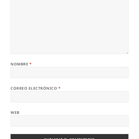
NOMBRE
*
CORREO ELECTRÓNICO
*
WEB