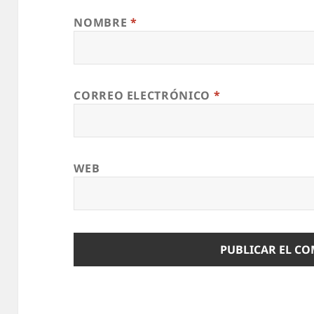
NOMBRE
*
CORREO ELECTRÓNICO
*
WEB