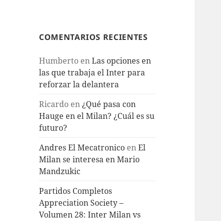
COMENTARIOS RECIENTES
Humberto
en
Las opciones en
las que trabaja el Inter para
reforzar la delantera
Ricardo
en
¿Qué pasa con
Hauge en el Milan? ¿Cuál es su
futuro?
Andres El Mecatronico
en
El
Milan se interesa en Mario
Mandzukic
Partidos Completos
Appreciation Society –
Volumen 28: Inter Milan vs