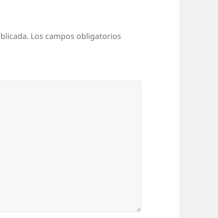
blicada.
Los campos obligatorios