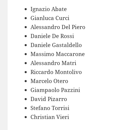
Ignazio Abate
Gianluca Curci
Alessandro Del Piero
Daniele De Rossi
Daniele Gastaldello
Massimo Maccarone
Alessandro Matri
Riccardo Montolivo
Marcelo Otero
Giampaolo Pazzini
David Pizarro
Stefano Torrisi
Christian Vieri