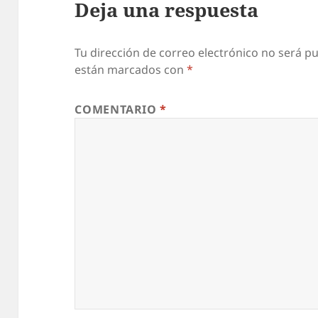
Deja una respuesta
Tu dirección de correo electrónico no será pu
están marcados con
*
COMENTARIO
*