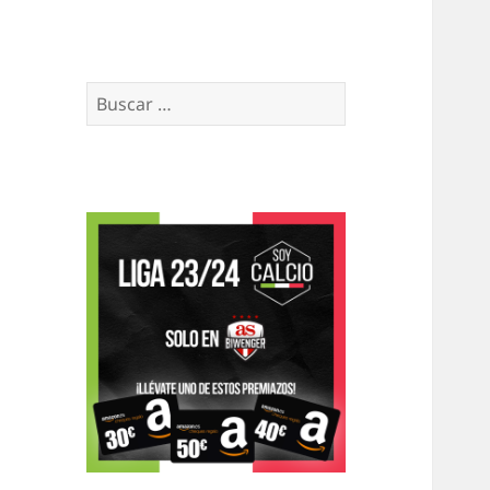
Buscar: