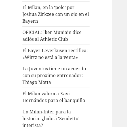
El Milan, en la ‘pole’ por
Joshua Zirkzee con un ojo en el
Bayern
OFICIAL: Iker Muniain dice
adiós al Athletic Club
El Bayer Leverkusen rectifica:
«Wirtz no está a la venta»
La Juventus tiene un acuerdo
con su próximo entrenador:
Thiago Motta
El Milan valora a Xavi
Hernández para el banquillo
Un Milan-Inter para la
historia: ¿habrá ‘Scudetto’
interista?