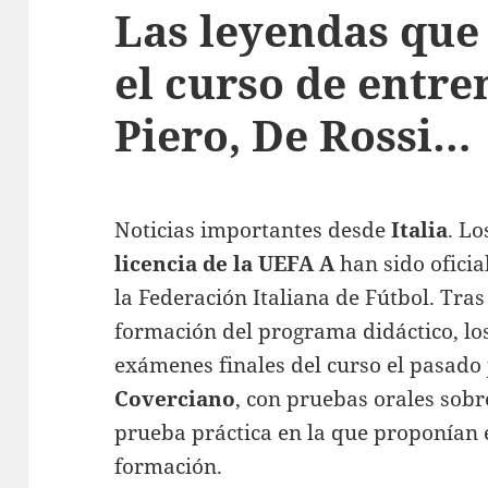
Las leyendas que
el curso de entre
Piero, De Rossi…
Noticias importantes desde
Italia
.
Lo
licencia de la UEFA A
han sido oficia
la Federación Italiana de Fútbol. Tra
formación del programa didáctico, lo
exámenes finales del curso el pasado
Coverciano
, con pruebas orales sobr
prueba práctica en la que proponían e
formación.