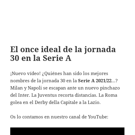
El once ideal de la jornada
30 en la Serie A
¡Nuevo vídeo!
¿Quiénes han sido los mejores
nombres de la jornada 30 en la
Serie A
2021/22
…?
Milan y Napoli se escapan ante un nuevo pinchazo
del Inter. La Juventus recorta distancias. La Roma
golea en el Derby della Capitale a la Lazio.
Os lo contamos en nuestro canal de YouTube: