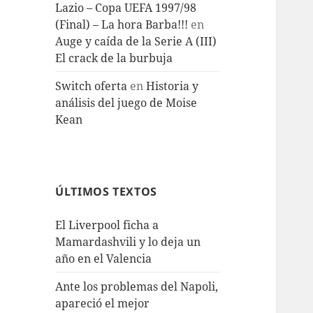
Lazio – Copa UEFA 1997/98
(Final) – La hora Barba!!!
en
Auge y caída de la Serie A (III)
El crack de la burbuja
Switch oferta
en
Historia y
análisis del juego de Moise
Kean
ÚLTIMOS TEXTOS
El Liverpool ficha a
Mamardashvili y lo deja un
año en el Valencia
Ante los problemas del Napoli,
apareció el mejor