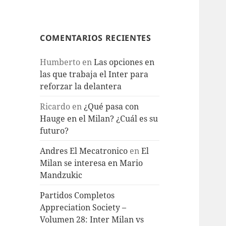
COMENTARIOS RECIENTES
Humberto
en
Las opciones en
las que trabaja el Inter para
reforzar la delantera
Ricardo
en
¿Qué pasa con
Hauge en el Milan? ¿Cuál es su
futuro?
Andres El Mecatronico
en
El
Milan se interesa en Mario
Mandzukic
Partidos Completos
Appreciation Society –
Volumen 28: Inter Milan vs