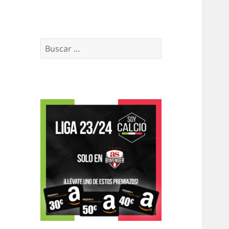
Buscar: