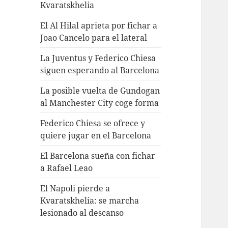
Kvaratskhelia
El Al Hilal aprieta por fichar a
Joao Cancelo para el lateral
La Juventus y Federico Chiesa
siguen esperando al Barcelona
La posible vuelta de Gundogan
al Manchester City coge forma
Federico Chiesa se ofrece y
quiere jugar en el Barcelona
El Barcelona sueña con fichar
a Rafael Leao
El Napoli pierde a
Kvaratskhelia: se marcha
lesionado al descanso