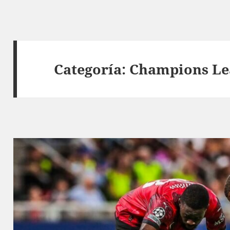
Categoría:
Champions Le